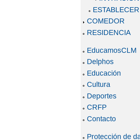
ESTABLECER 
COMEDOR
RESIDENCIA
EducamosCLM
Delphos
Educación
Cultura
Deportes
CRFP
Contacto
Protección de d